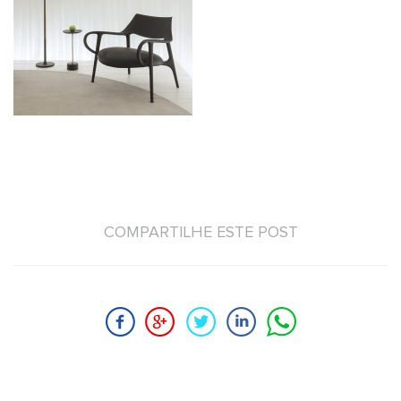
COMPARTILHE ESTE POST