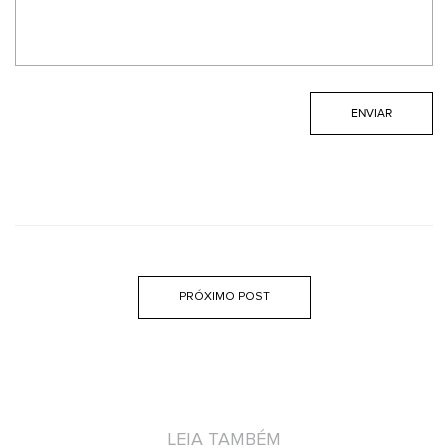
PRÓXIMO POST
LEIA TAMBÉM