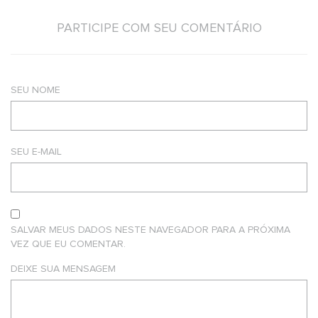
PARTICIPE COM SEU COMENTÁRIO
SEU NOME
SEU E-MAIL
SALVAR MEUS DADOS NESTE NAVEGADOR PARA A PRÓXIMA
VEZ QUE EU COMENTAR.
DEIXE SUA MENSAGEM