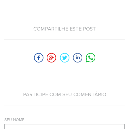
COMPARTILHE ESTE POST
PARTICIPE COM SEU COMENTÁRIO
SEU NOME