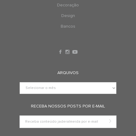
Decoração
Design
Bancos
ARQUIVOS
RECEBA NOSSOS POSTS POR E-MAIL