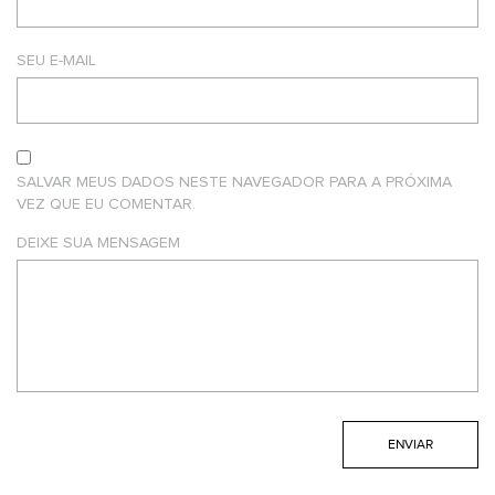
SEU E-MAIL
SALVAR MEUS DADOS NESTE NAVEGADOR PARA A PRÓXIMA
VEZ QUE EU COMENTAR.
DEIXE SUA MENSAGEM