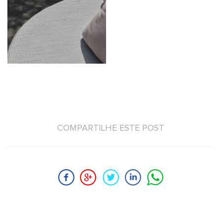
COMPARTILHE ESTE POST