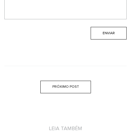
PRÓXIMO POST
LEIA TAMBÉM