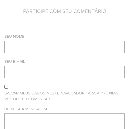
PARTICIPE COM SEU COMENTÁRIO
SEU NOME
SEU E-MAIL
SALVAR MEUS DADOS NESTE NAVEGADOR PARA A PRÓXIMA
VEZ QUE EU COMENTAR.
DEIXE SUA MENSAGEM