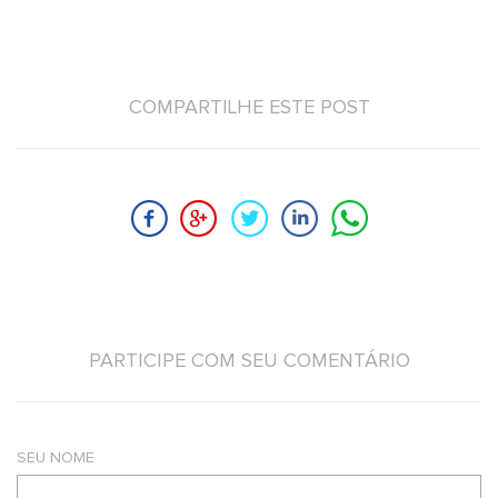
COMPARTILHE ESTE POST
PARTICIPE COM SEU COMENTÁRIO
SEU NOME