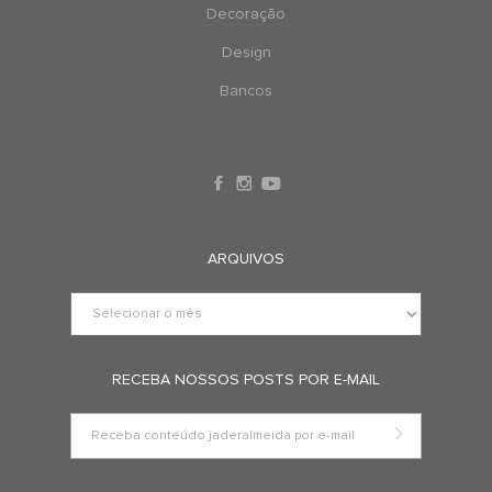
Decoração
Design
Bancos
ARQUIVOS
RECEBA NOSSOS POSTS POR E-MAIL