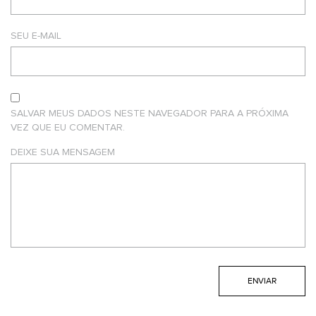
SEU E-MAIL
SALVAR MEUS DADOS NESTE NAVEGADOR PARA A PRÓXIMA
VEZ QUE EU COMENTAR.
DEIXE SUA MENSAGEM