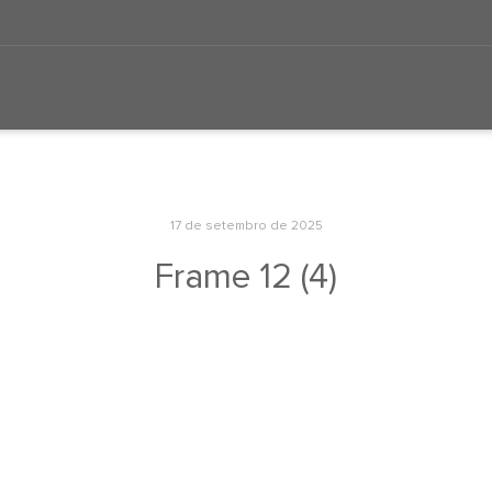
17 de setembro de 2025
Frame 12 (4)