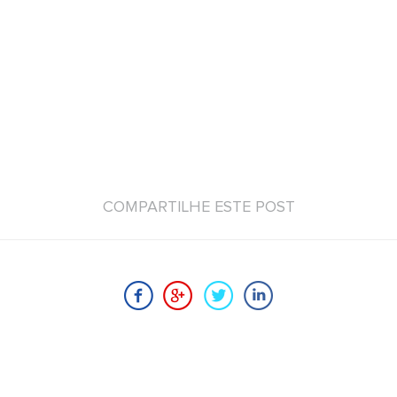
COMPARTILHE ESTE POST