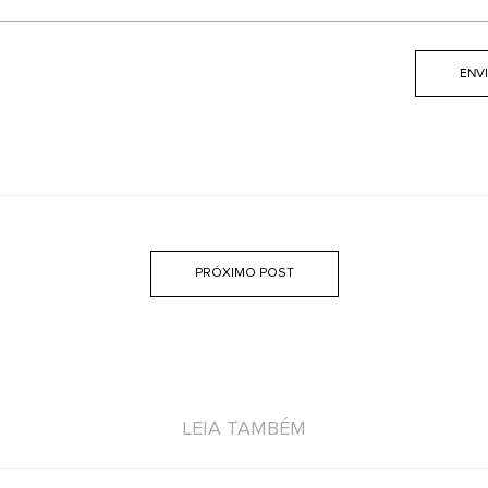
PRÓXIMO POST
LEIA TAMBÉM