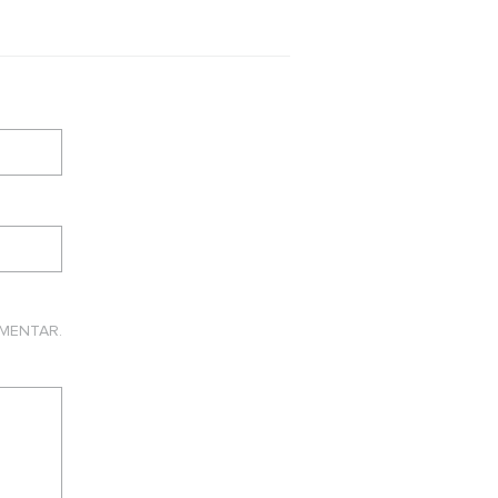
MENTAR.