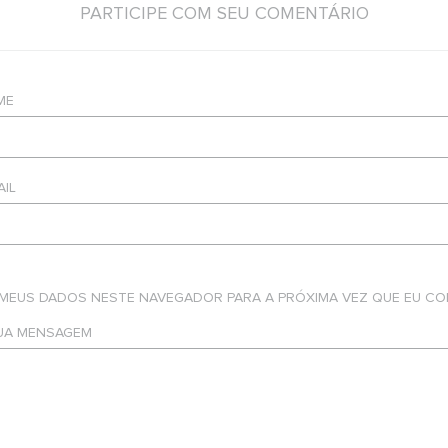
PARTICIPE COM SEU COMENTÁRIO
ME
AIL
 MEUS DADOS NESTE NAVEGADOR PARA A PRÓXIMA VEZ QUE EU CO
SUA MENSAGEM