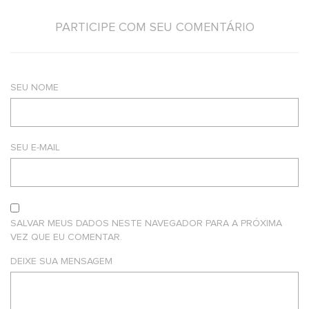
PARTICIPE COM SEU COMENTÁRIO
SEU NOME
SEU E-MAIL
SALVAR MEUS DADOS NESTE NAVEGADOR PARA A PRÓXIMA
VEZ QUE EU COMENTAR.
DEIXE SUA MENSAGEM