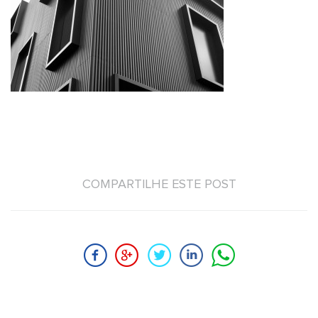
COMPARTILHE ESTE POST