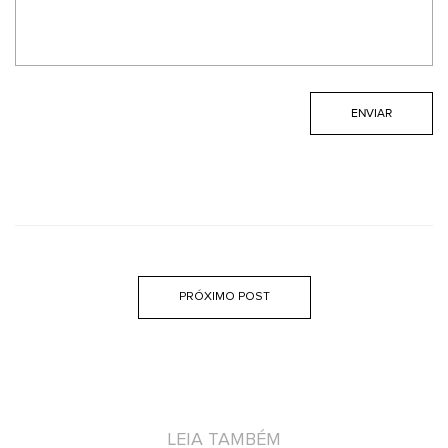
PRÓXIMO POST
LEIA TAMBÉM