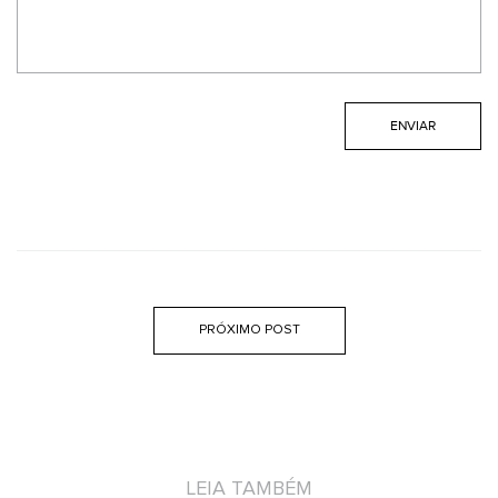
PRÓXIMO POST
LEIA TAMBÉM