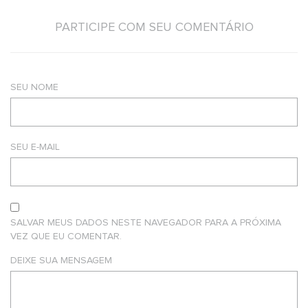
PARTICIPE COM SEU COMENTÁRIO
SEU NOME
SEU E-MAIL
SALVAR MEUS DADOS NESTE NAVEGADOR PARA A PRÓXIMA
VEZ QUE EU COMENTAR.
DEIXE SUA MENSAGEM