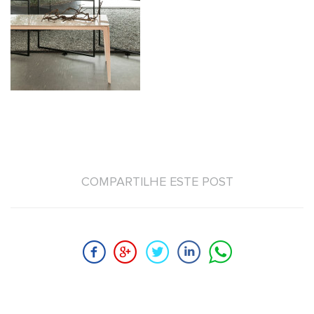
COMPARTILHE ESTE POST