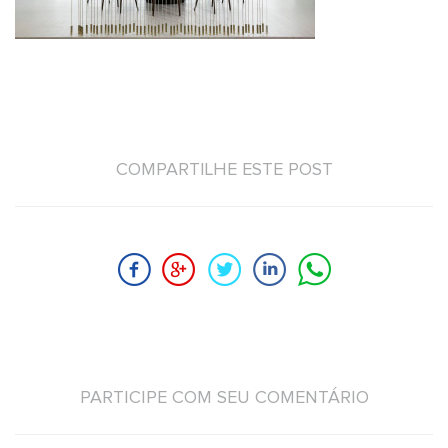
COMPARTILHE ESTE POST
PARTICIPE COM SEU COMENTÁRIO