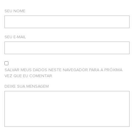
SEU NOME
SEU E-MAIL
SALVAR MEUS DADOS NESTE NAVEGADOR PARA A PRÓXIMA
VEZ QUE EU COMENTAR.
DEIXE SUA MENSAGEM