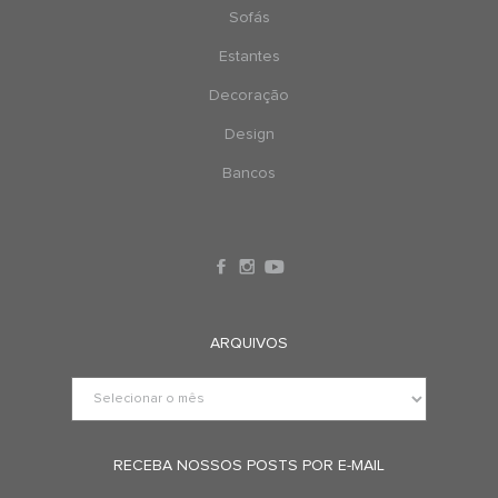
Sofás
Estantes
Decoração
Design
Bancos
ARQUIVOS
RECEBA NOSSOS POSTS POR E-MAIL