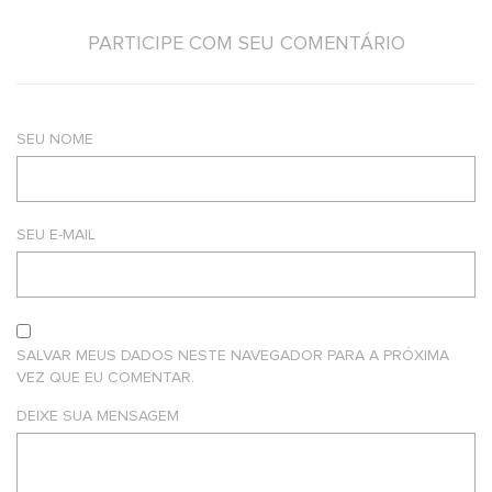
PARTICIPE COM SEU COMENTÁRIO
SEU NOME
SEU E-MAIL
SALVAR MEUS DADOS NESTE NAVEGADOR PARA A PRÓXIMA
VEZ QUE EU COMENTAR.
DEIXE SUA MENSAGEM