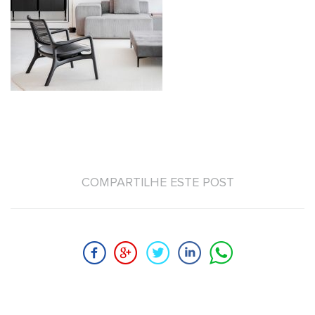
COMPARTILHE ESTE POST