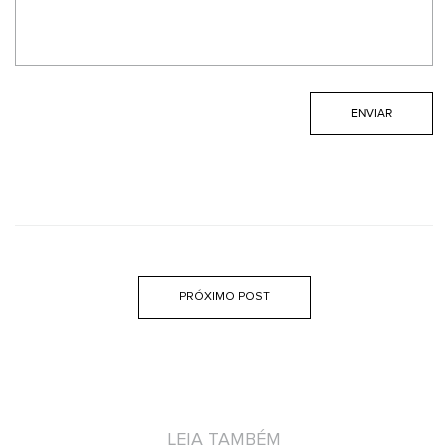
PRÓXIMO POST
LEIA TAMBÉM