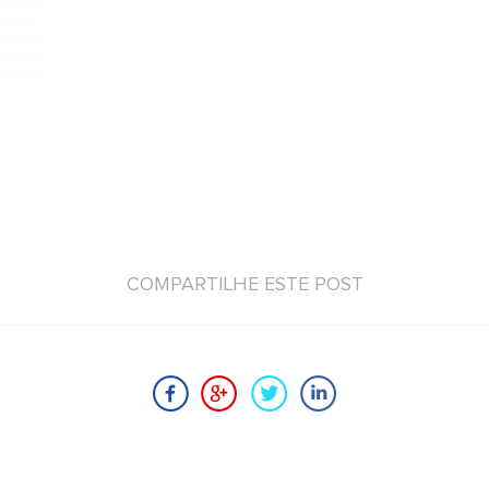
COMPARTILHE ESTE POST