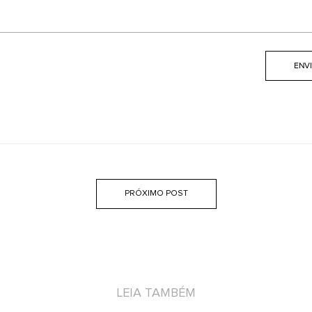
PRÓXIMO POST
LEIA TAMBÉM