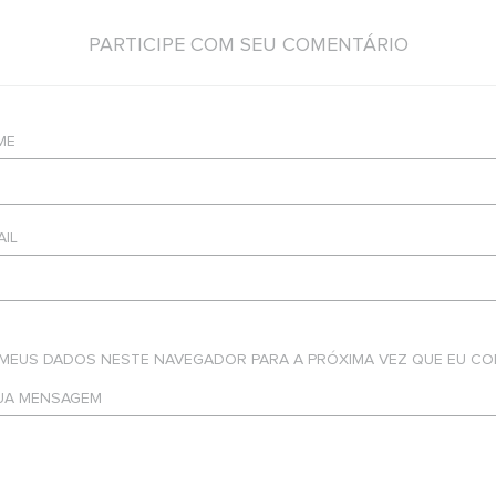
PARTICIPE COM SEU COMENTÁRIO
ME
AIL
 MEUS DADOS NESTE NAVEGADOR PARA A PRÓXIMA VEZ QUE EU CO
SUA MENSAGEM