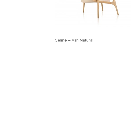
Celine – Ash Natural