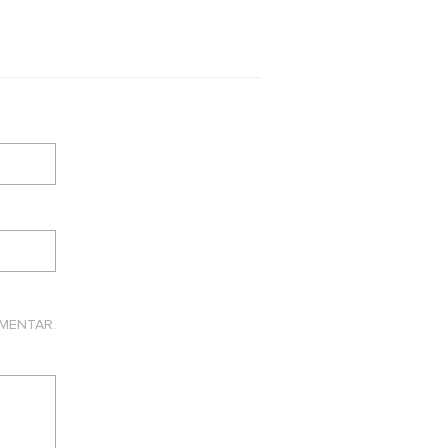
MENTAR.