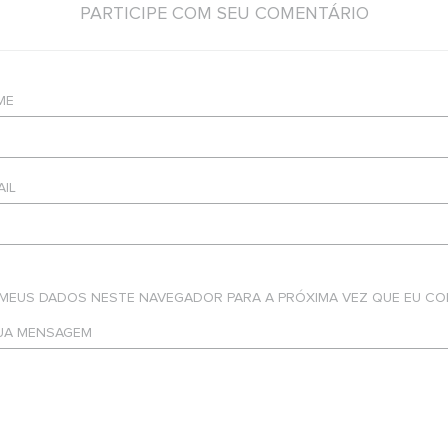
PARTICIPE COM SEU COMENTÁRIO
ME
AIL
 MEUS DADOS NESTE NAVEGADOR PARA A PRÓXIMA VEZ QUE EU CO
SUA MENSAGEM