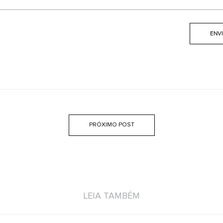
PRÓXIMO POST
LEIA TAMBÉM