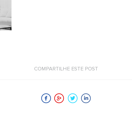
COMPARTILHE ESTE POST