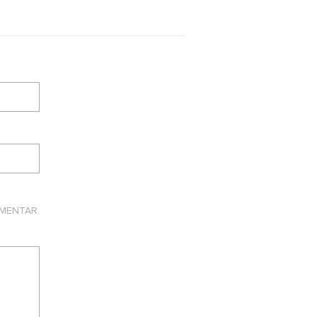
MENTAR.