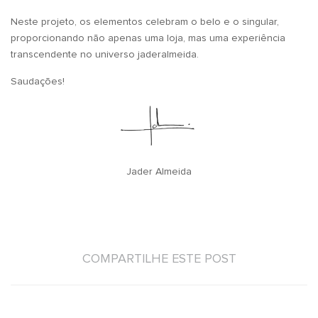
Neste projeto, os elementos celebram o belo e o singular,
proporcionando não apenas uma loja, mas uma experiência
transcendente no universo jaderalmeida.
Saudações!
Jader Almeida
COMPARTILHE ESTE POST