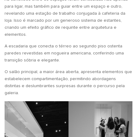
para ligar, mas também para guiar entre um espaço e outro,
revelando uma estação de trabalho conjugada à cafeteria da
loja. Isso é marcado por um generoso sistema de estantes,
criando um efeito gráfico de requinte entre arquitetura e
elementos.
A escadaria que conecta o térreo ao segundo piso ostenta
paredes revestidas em nogueira americana, conferindo uma
transição sóbria e elegante.
O salão principal, a maior área aberta, apresenta elementos que
estabelecem compartimentação, permitindo abordagens
distintas e deslumbrantes surpresas durante o percurso pela
galeria.