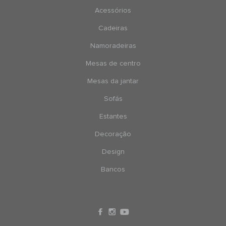
Acessórios
Cadeiras
Namoradeiras
Mesas de centro
Mesas da jantar
Sofás
Estantes
Decoração
Design
Bancos