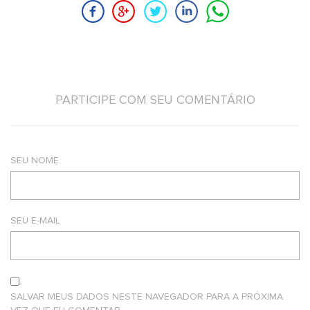
PARTICIPE COM SEU COMENTÁRIO
SEU NOME
SEU E-MAIL
SALVAR MEUS DADOS NESTE NAVEGADOR PARA A PRÓXIMA