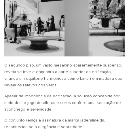
O segundo piso, um vasto mezanino aparentemente suspenso,
revela-se leve e enquadra a parte superior da edificação,
criando um equilíbrio harmonioso com o lambri em madeira que
revela os relevos dos veios.
Apesar da imponência da edificação, a solução concebida por
meio desse jogo de alturas e cores confere uma sensação de
aconchego e serenidade.
O conjunto realça a assinatura da marca jaderalmeida,
reconhecida pela elegância e sobriedade.