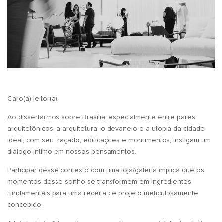
Caro(a) leitor(a),
Ao dissertarmos sobre Brasília, especialmente entre pares
arquitetônicos, a arquitetura, o devaneio e a utopia da cidade
ideal, com seu traçado, edificações e monumentos, instigam um
diálogo íntimo em nossos pensamentos.
Participar desse contexto com uma loja/galeria implica que os
momentos desse sonho se transformem em ingredientes
fundamentais para uma receita de projeto meticulosamente
concebido.