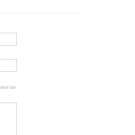
MENTAR.