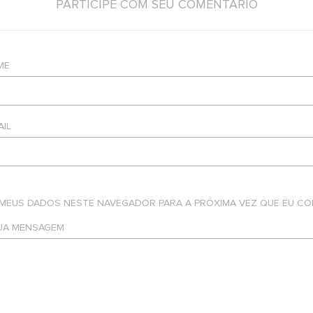
PARTICIPE COM SEU COMENTÁRIO
ME
AIL
 MEUS DADOS NESTE NAVEGADOR PARA A PRÓXIMA VEZ QUE EU CO
SUA MENSAGEM