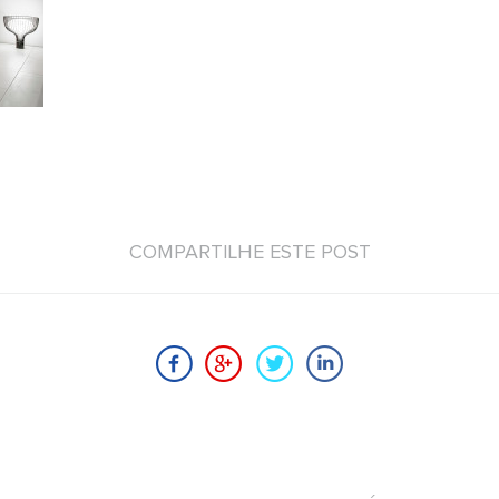
COMPARTILHE ESTE POST