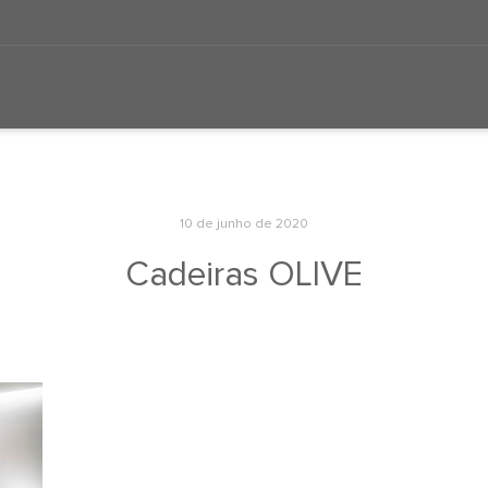
10 de junho de 2020
Cadeiras OLIVE