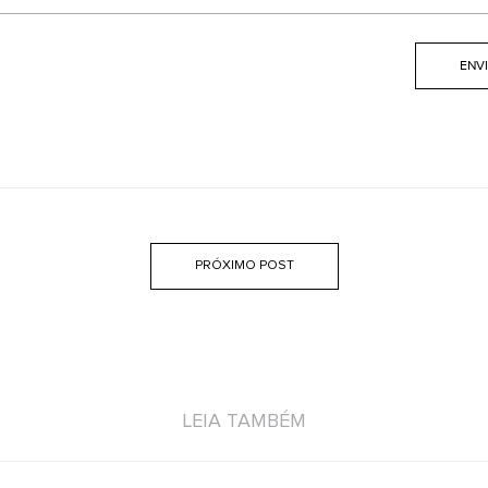
PRÓXIMO POST
LEIA TAMBÉM