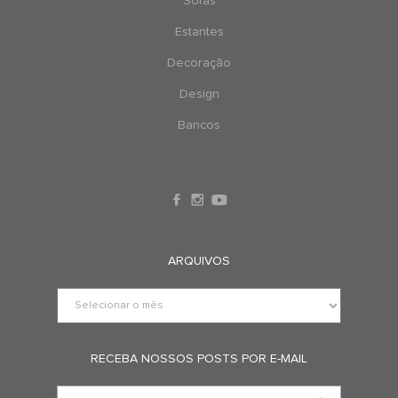
Sofás
Estantes
Decoração
Design
Bancos
ARQUIVOS
RECEBA NOSSOS POSTS POR E-MAIL