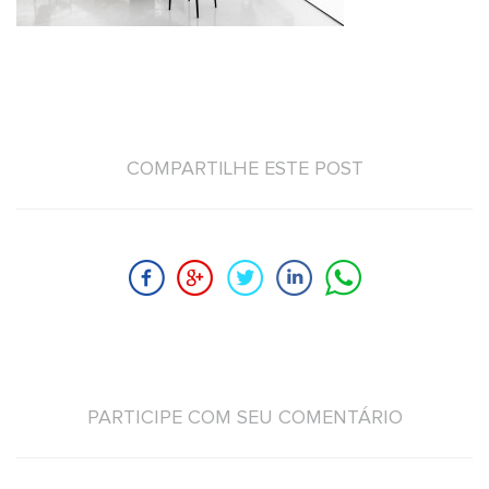
COMPARTILHE ESTE POST
PARTICIPE COM SEU COMENTÁRIO