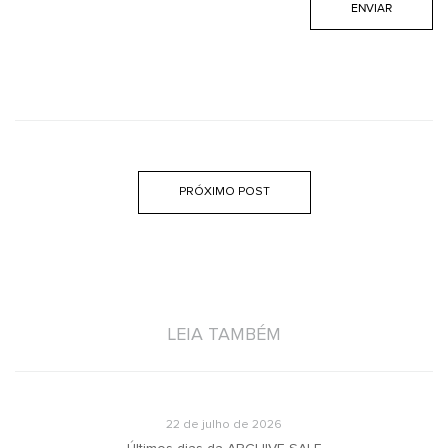
PRÓXIMO POST
LEIA TAMBÉM
22 de julho de 2026