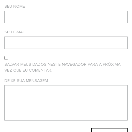
SEU NOME
SEU E-MAIL
SALVAR MEUS DADOS NESTE NAVEGADOR PARA A PRÓXIMA
VEZ QUE EU COMENTAR.
DEIXE SUA MENSAGEM