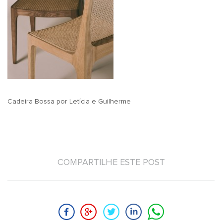
Cadeira Bossa por Letícia e Guilherme
COMPARTILHE ESTE POST