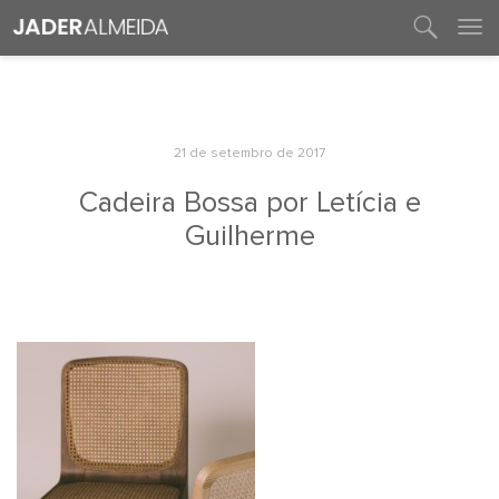
entre em contato
21 de setembro de 2017
Cadeira Bossa por Letícia e
Guilherme