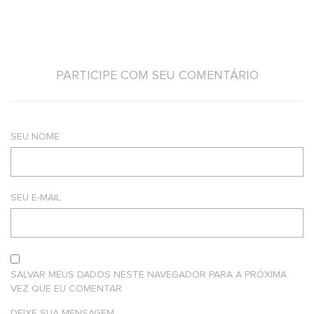
PARTICIPE COM SEU COMENTÁRIO
SEU NOME
SEU E-MAIL
SALVAR MEUS DADOS NESTE NAVEGADOR PARA A PRÓXIMA
VEZ QUE EU COMENTAR.
DEIXE SUA MENSAGEM