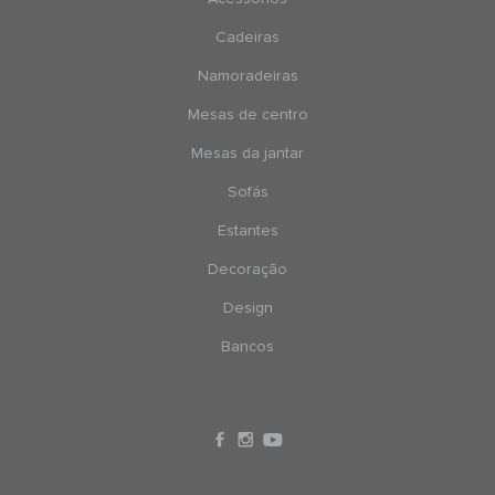
Cadeiras
Namoradeiras
Mesas de centro
Mesas da jantar
Sofás
Estantes
Decoração
Design
Bancos