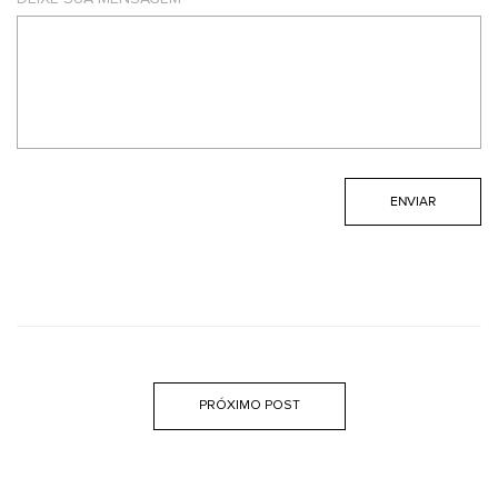
PRÓXIMO POST