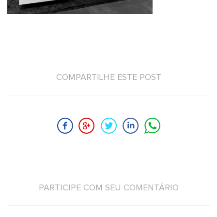
COMPARTILHE ESTE POST
PARTICIPE COM SEU COMENTÁRIO