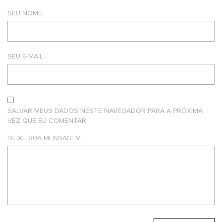
SEU NOME
SEU E-MAIL
SALVAR MEUS DADOS NESTE NAVEGADOR PARA A PRÓXIMA
VEZ QUE EU COMENTAR.
DEIXE SUA MENSAGEM