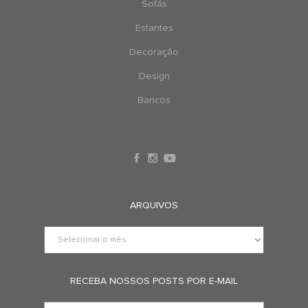
Sofás
Estantes
Decoração
Design
Bancos
ARQUIVOS
RECEBA NOSSOS POSTS POR E-MAIL