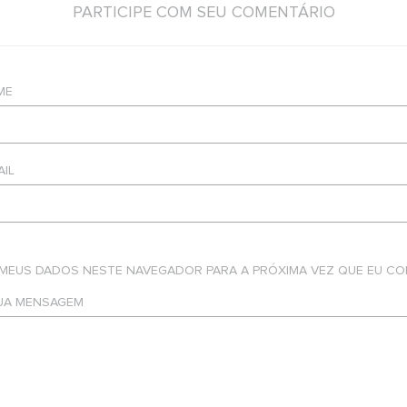
PARTICIPE COM SEU COMENTÁRIO
ME
AIL
 MEUS DADOS NESTE NAVEGADOR PARA A PRÓXIMA VEZ QUE EU CO
SUA MENSAGEM