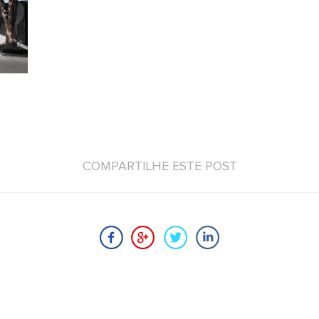
COMPARTILHE ESTE POST