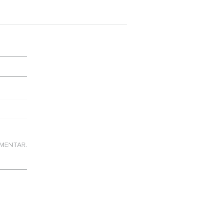
MENTAR.