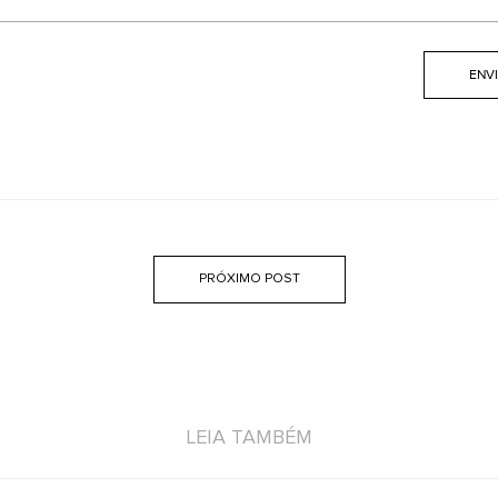
PRÓXIMO POST
LEIA TAMBÉM