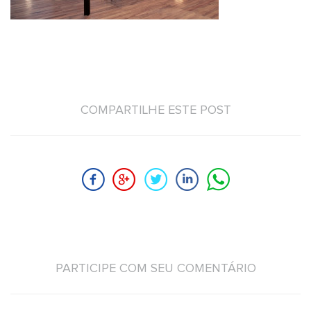
COMPARTILHE ESTE POST
PARTICIPE COM SEU COMENTÁRIO