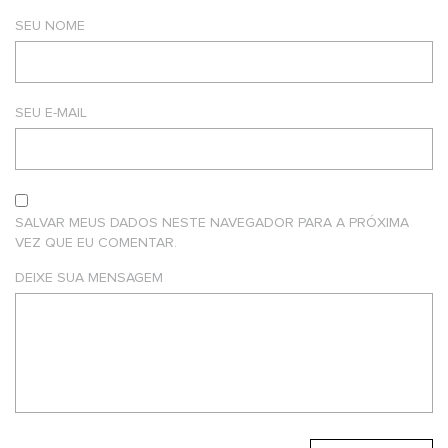
SEU NOME
SEU E-MAIL
SALVAR MEUS DADOS NESTE NAVEGADOR PARA A PRÓXIMA
VEZ QUE EU COMENTAR.
DEIXE SUA MENSAGEM