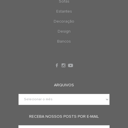
Sofás
Estantes
Decoração
Design
Bancos
ARQUIVOS
RECEBA NOSSOS POSTS POR E-MAIL