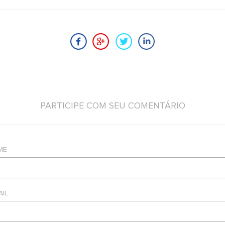
PARTICIPE COM SEU COMENTÁRIO
ME
AIL