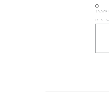
SALVAR
DEIXE 