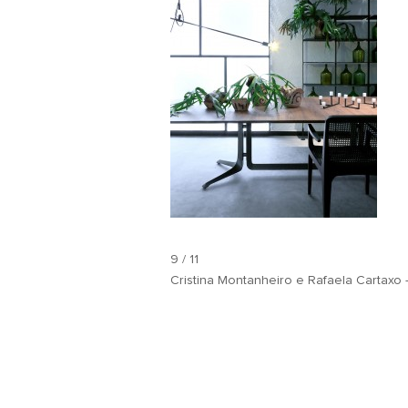
9 / 11
Cristina Montanheiro e Rafaela Cartaxo