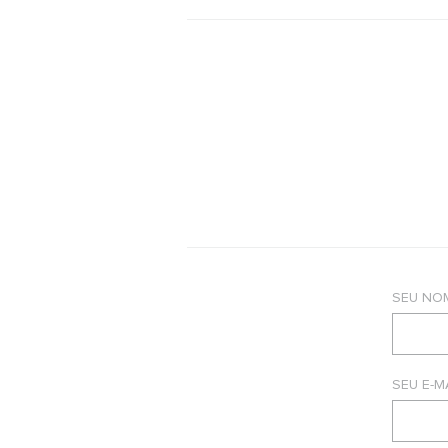
SEU NO
SEU E-M