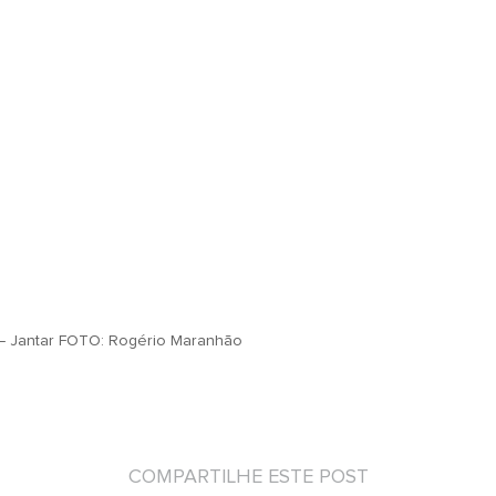
 – Jantar FOTO: Rogério Maranhão
COMPARTILHE ESTE POST