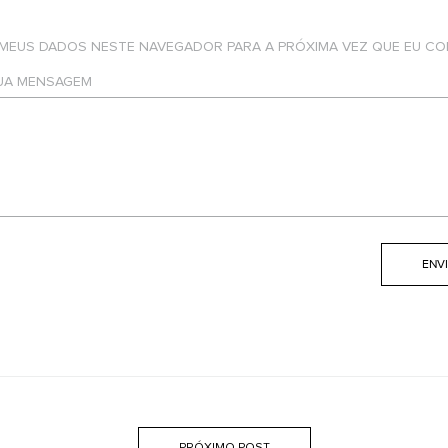
 MEUS DADOS NESTE NAVEGADOR PARA A PRÓXIMA VEZ QUE EU CO
SUA MENSAGEM