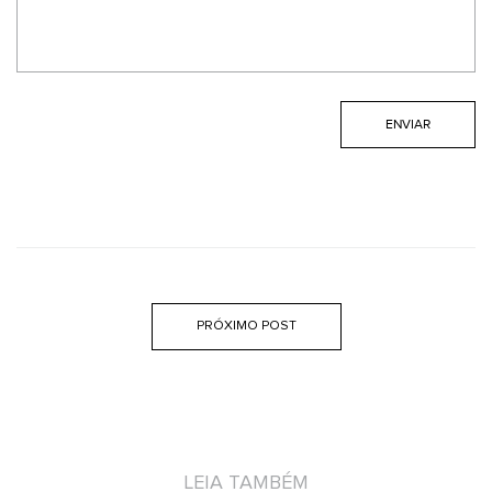
PRÓXIMO POST
LEIA TAMBÉM