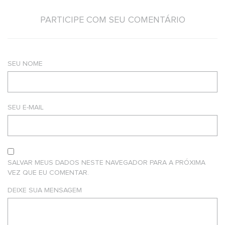
PARTICIPE COM SEU COMENTÁRIO
SEU NOME
SEU E-MAIL
SALVAR MEUS DADOS NESTE NAVEGADOR PARA A PRÓXIMA
VEZ QUE EU COMENTAR.
DEIXE SUA MENSAGEM