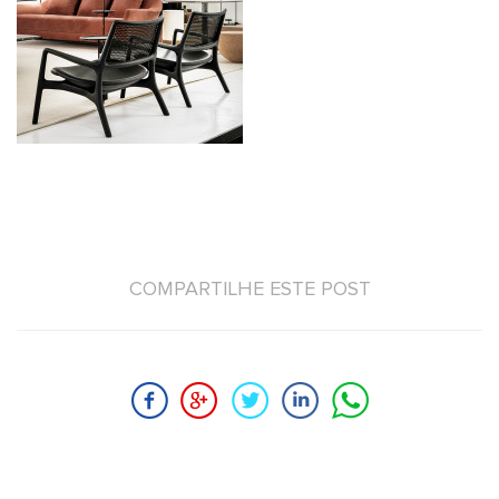
COMPARTILHE ESTE POST