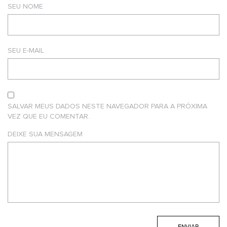
SEU NOME
SEU E-MAIL
SALVAR MEUS DADOS NESTE NAVEGADOR PARA A PRÓXIMA
VEZ QUE EU COMENTAR.
DEIXE SUA MENSAGEM