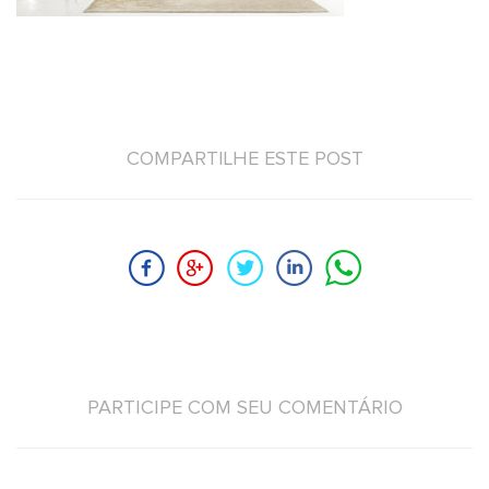
COMPARTILHE ESTE POST
PARTICIPE COM SEU COMENTÁRIO