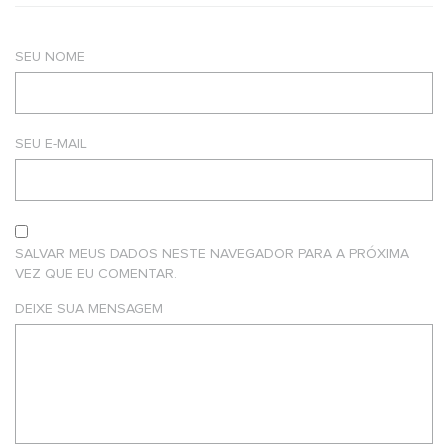
SEU NOME
SEU E-MAIL
SALVAR MEUS DADOS NESTE NAVEGADOR PARA A PRÓXIMA
VEZ QUE EU COMENTAR.
DEIXE SUA MENSAGEM