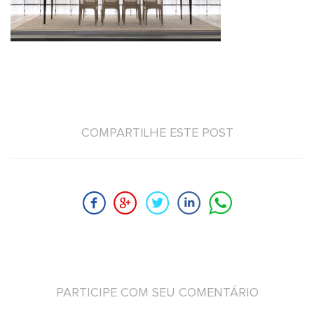
COMPARTILHE ESTE POST
PARTICIPE COM SEU COMENTÁRIO