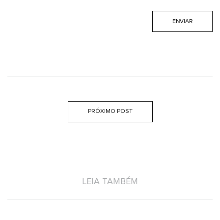
PRÓXIMO POST
LEIA TAMBÉM