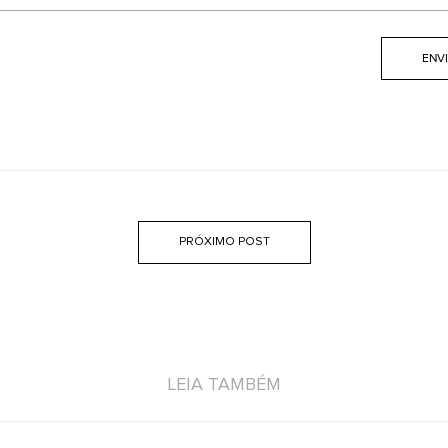
PRÓXIMO POST
LEIA TAMBÉM