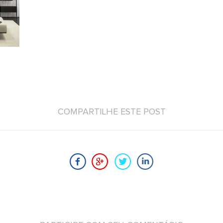
COMPARTILHE ESTE POST