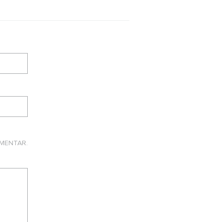
MENTAR.