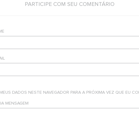
PARTICIPE COM SEU COMENTÁRIO
ME
AIL
 MEUS DADOS NESTE NAVEGADOR PARA A PRÓXIMA VEZ QUE EU CO
SUA MENSAGEM