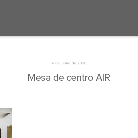
4 de junho de 2020
Mesa de centro AIR