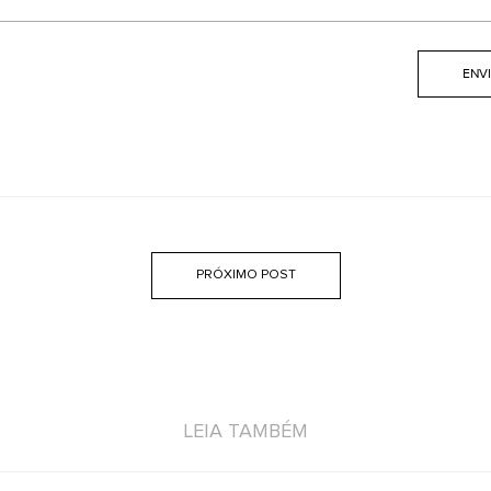
PRÓXIMO POST
LEIA TAMBÉM