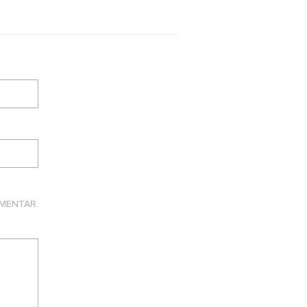
MENTAR.