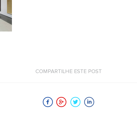
COMPARTILHE ESTE POST