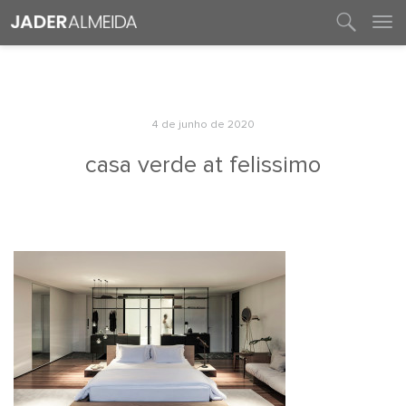
entre em contato
4 de junho de 2020
casa verde at felissimo