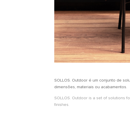
SOLLOS. Outdoor é um conjunto de soluç
dimensões, materiais ou acabamentos.
SOLLOS. Outdoor is a set of solutions fo
finishes.