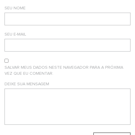
SEU NOME
SEU E-MAIL
SALVAR MEUS DADOS NESTE NAVEGADOR PARA A PRÓXIMA
VEZ QUE EU COMENTAR.
DEIXE SUA MENSAGEM