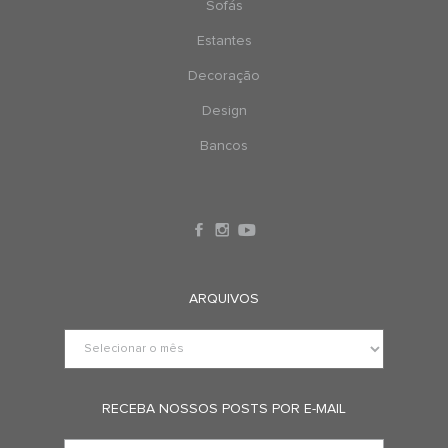
Sofás
Estantes
Decoração
Design
Bancos
ARQUIVOS
RECEBA NOSSOS POSTS POR E-MAIL