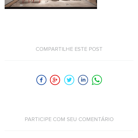
COMPARTILHE ESTE POST
PARTICIPE COM SEU COMENTÁRIO