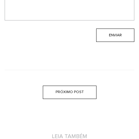
PRÓXIMO POST
LEIA TAMBÉM