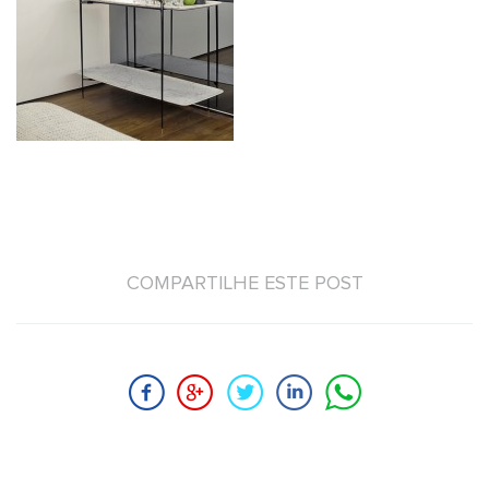
COMPARTILHE ESTE POST