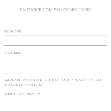
PARTICIPE COM SEU COMENTÁRIO
SEU NOME
SEU E-MAIL
SALVAR MEUS DADOS NESTE NAVEGADOR PARA A PRÓXIMA
VEZ QUE EU COMENTAR.
DEIXE SUA MENSAGEM