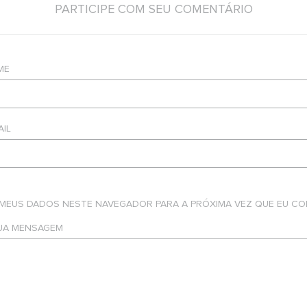
PARTICIPE COM SEU COMENTÁRIO
ME
AIL
 MEUS DADOS NESTE NAVEGADOR PARA A PRÓXIMA VEZ QUE EU CO
SUA MENSAGEM