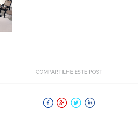
COMPARTILHE ESTE POST