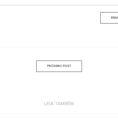
PRÓXIMO POST
LEIA TAMBÉM