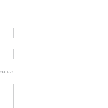
MENTAR.