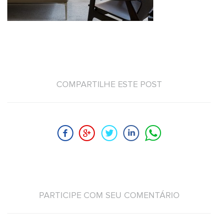
COMPARTILHE ESTE POST
PARTICIPE COM SEU COMENTÁRIO