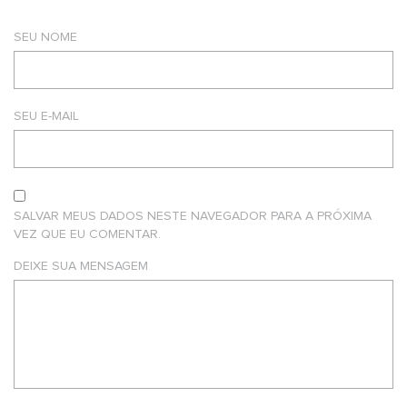
SEU NOME
SEU E-MAIL
SALVAR MEUS DADOS NESTE NAVEGADOR PARA A PRÓXIMA
VEZ QUE EU COMENTAR.
DEIXE SUA MENSAGEM