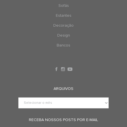
Sofás
Estantes
Decoração
Design
Bancos
ARQUIVOS
RECEBA NOSSOS POSTS POR E-MAIL