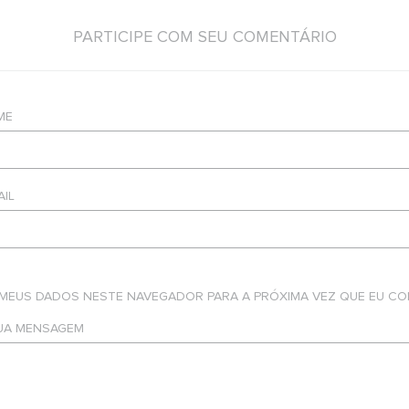
PARTICIPE COM SEU COMENTÁRIO
ME
AIL
 MEUS DADOS NESTE NAVEGADOR PARA A PRÓXIMA VEZ QUE EU CO
SUA MENSAGEM