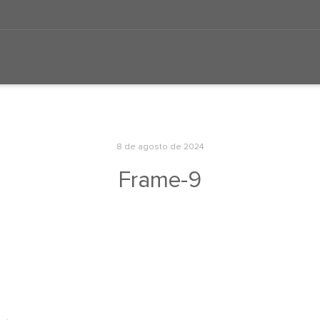
8 de agosto de 2024
Frame-9