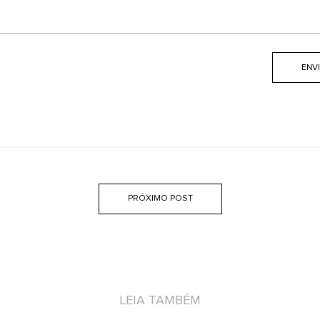
PRÓXIMO POST
LEIA TAMBÉM