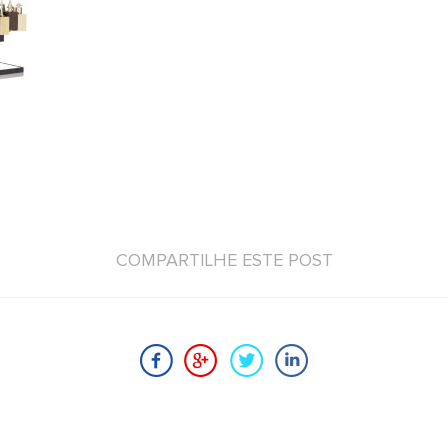
COMPARTILHE ESTE POST