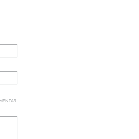
MENTAR.