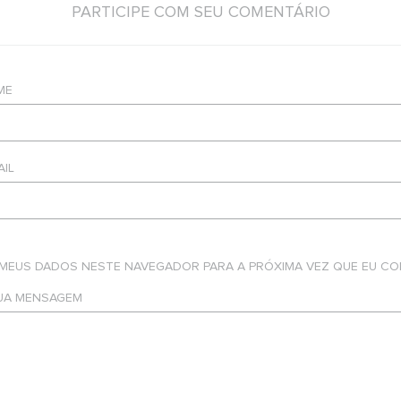
PARTICIPE COM SEU COMENTÁRIO
ME
AIL
 MEUS DADOS NESTE NAVEGADOR PARA A PRÓXIMA VEZ QUE EU CO
SUA MENSAGEM