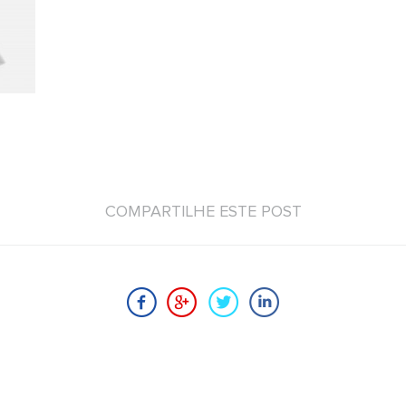
COMPARTILHE ESTE POST