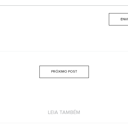
PRÓXIMO POST
LEIA TAMBÉM