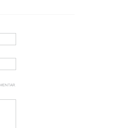
MENTAR.