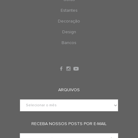
Estantes
Decoração
Design
Bancos
ARQUIVOS
RECEBA NOSSOS POSTS POR E-MAIL