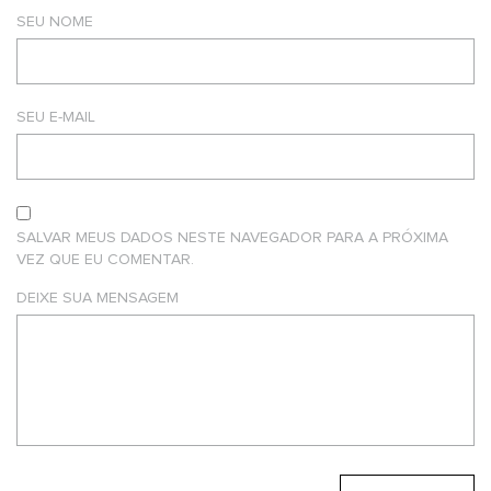
SEU NOME
SEU E-MAIL
SALVAR MEUS DADOS NESTE NAVEGADOR PARA A PRÓXIMA
VEZ QUE EU COMENTAR.
DEIXE SUA MENSAGEM