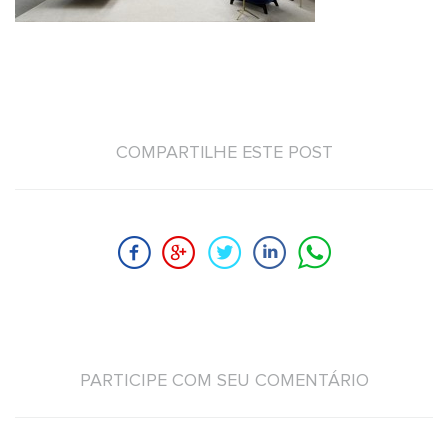
COMPARTILHE ESTE POST
PARTICIPE COM SEU COMENTÁRIO