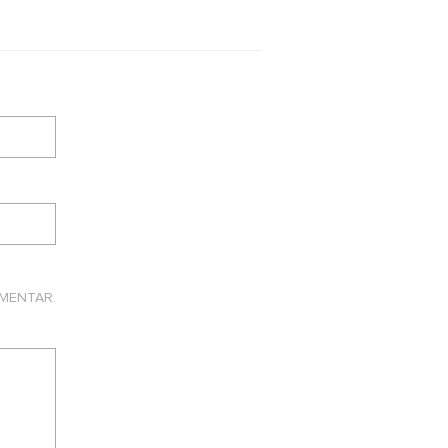
MENTAR.