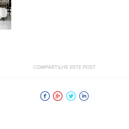
COMPARTILHE ESTE POST