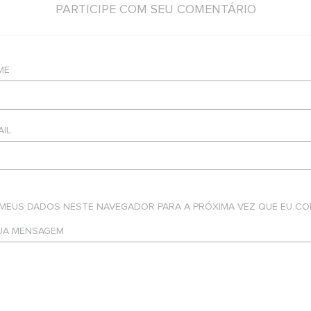
PARTICIPE COM SEU COMENTÁRIO
ME
AIL
 MEUS DADOS NESTE NAVEGADOR PARA A PRÓXIMA VEZ QUE EU CO
SUA MENSAGEM