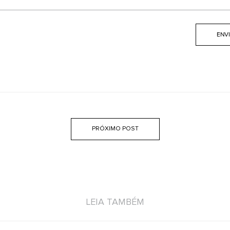
PRÓXIMO POST
LEIA TAMBÉM