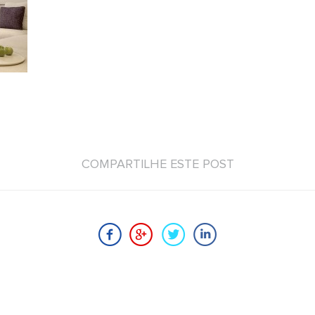
COMPARTILHE ESTE POST