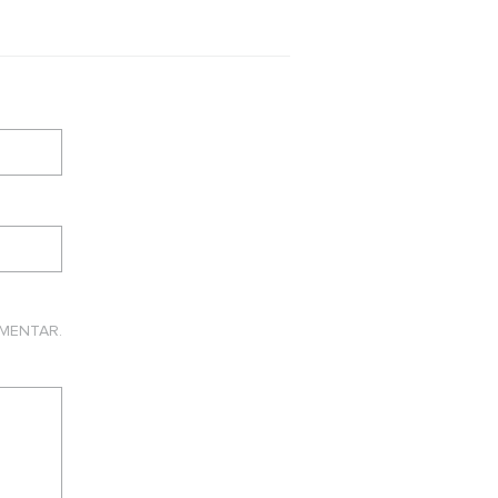
MENTAR.