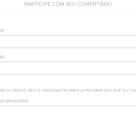
PARTICIPE COM SEU COMENTÁRIO
ME
AIL
 MEUS DADOS NESTE NAVEGADOR PARA A PRÓXIMA VEZ QUE EU CO
SUA MENSAGEM