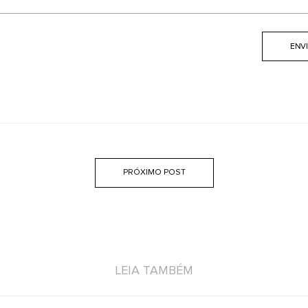
PRÓXIMO POST
LEIA TAMBÉM