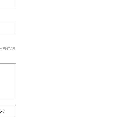
MENTAR.