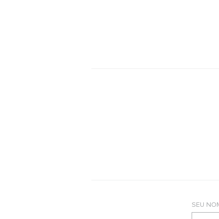
SEU NO