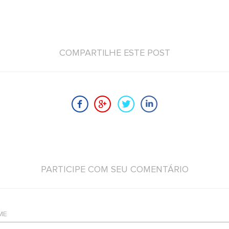
COMPARTILHE ESTE POST
PARTICIPE COM SEU COMENTÁRIO
ME