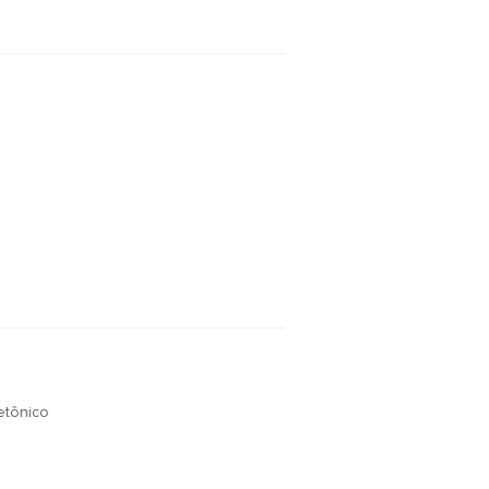
tônico