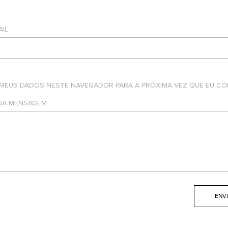
AIL
 MEUS DADOS NESTE NAVEGADOR PARA A PRÓXIMA VEZ QUE EU CO
SUA MENSAGEM