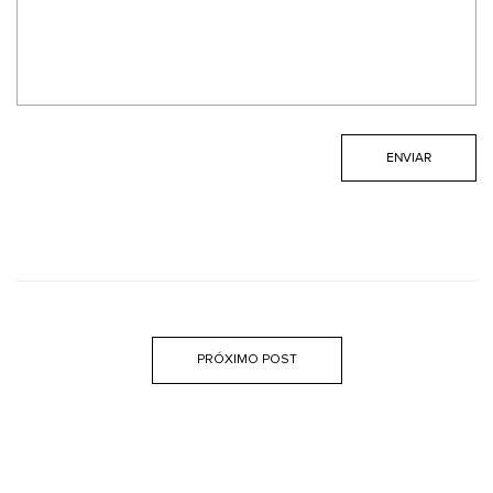
PRÓXIMO POST