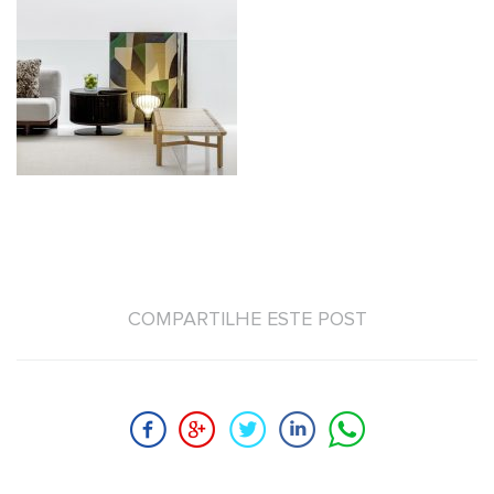
COMPARTILHE ESTE POST