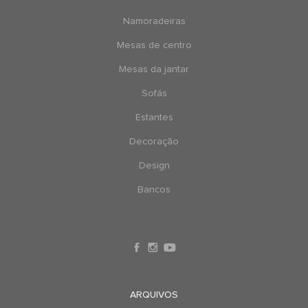
Namoradeiras
Mesas de centro
Mesas da jantar
Sofás
Estantes
Decoração
Design
Bancos
ARQUIVOS