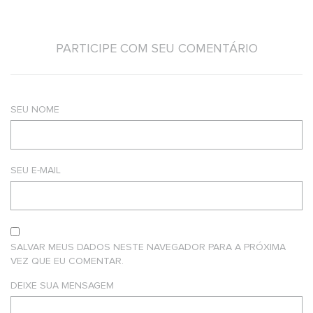
PARTICIPE COM SEU COMENTÁRIO
SEU NOME
SEU E-MAIL
SALVAR MEUS DADOS NESTE NAVEGADOR PARA A PRÓXIMA
VEZ QUE EU COMENTAR.
DEIXE SUA MENSAGEM