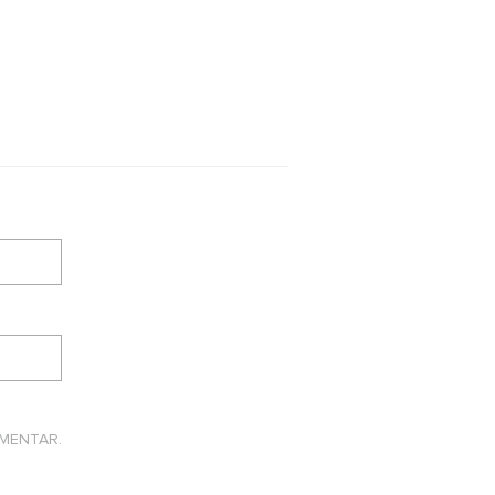
MENTAR.