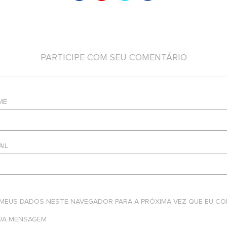
PARTICIPE COM SEU COMENTÁRIO
ME
AIL
 MEUS DADOS NESTE NAVEGADOR PARA A PRÓXIMA VEZ QUE EU CO
SUA MENSAGEM