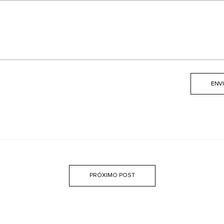
PRÓXIMO POST