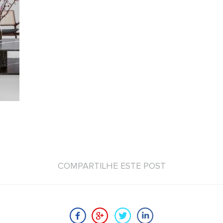
COMPARTILHE ESTE POST