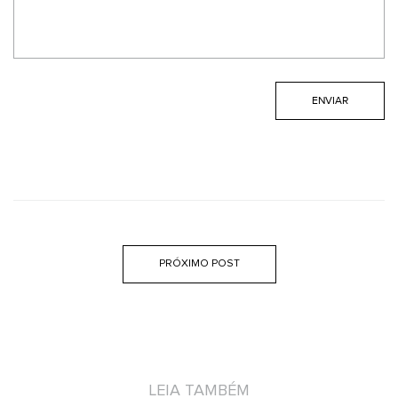
PRÓXIMO POST
LEIA TAMBÉM