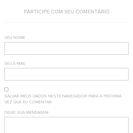
PARTICIPE COM SEU COMENTÁRIO
SEU NOME
SEU E-MAIL
SALVAR MEUS DADOS NESTE NAVEGADOR PARA A PRÓXIMA
VEZ QUE EU COMENTAR.
DEIXE SUA MENSAGEM