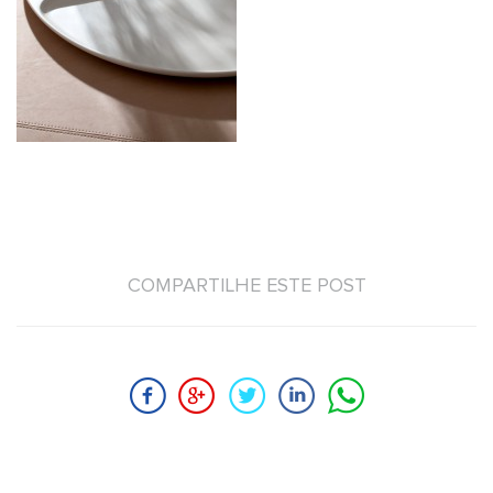
COMPARTILHE ESTE POST