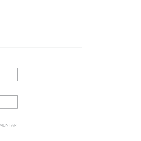
MENTAR.