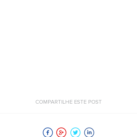
COMPARTILHE ESTE POST