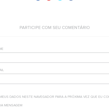
PARTICIPE COM SEU COMENTÁRIO
ME
AIL
 MEUS DADOS NESTE NAVEGADOR PARA A PRÓXIMA VEZ QUE EU CO
SUA MENSAGEM