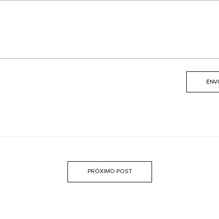
PRÓXIMO POST