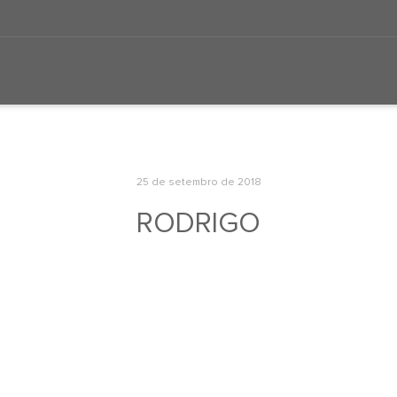
25 de setembro de 2018
RODRIGO