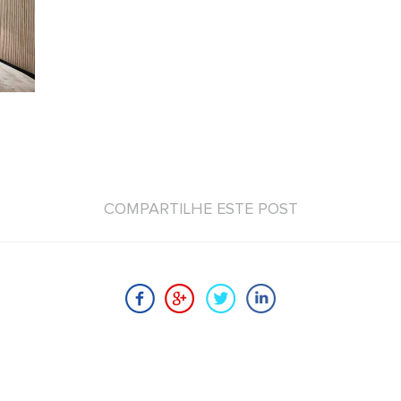
COMPARTILHE ESTE POST