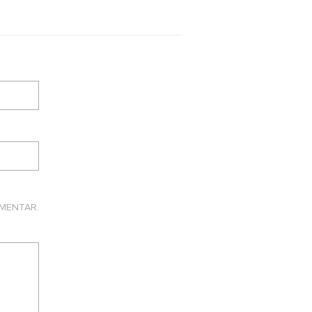
MENTAR.