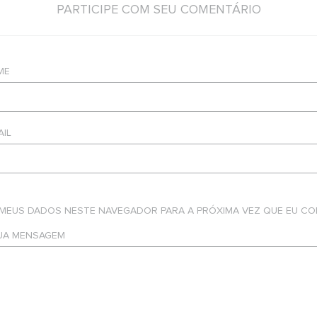
PARTICIPE COM SEU COMENTÁRIO
ME
AIL
 MEUS DADOS NESTE NAVEGADOR PARA A PRÓXIMA VEZ QUE EU CO
SUA MENSAGEM