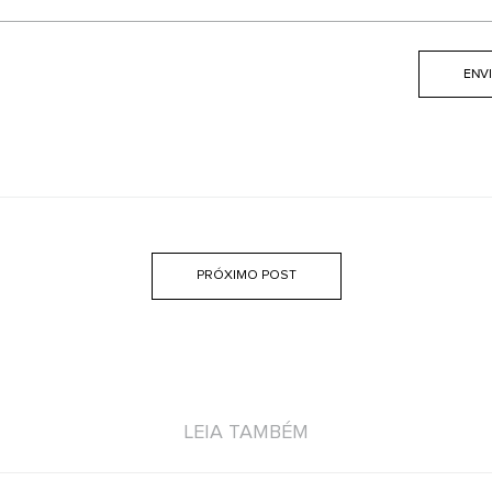
PRÓXIMO POST
LEIA TAMBÉM