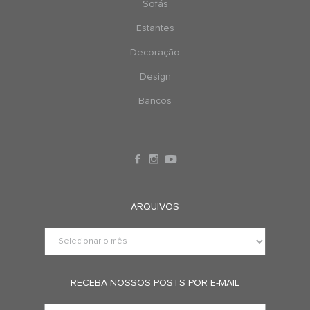
Sofás
Estantes
Decoração
Design
Bancos
ARQUIVOS
RECEBA NOSSOS POSTS POR E-MAIL