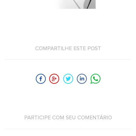
COMPARTILHE ESTE POST
PARTICIPE COM SEU COMENTÁRIO