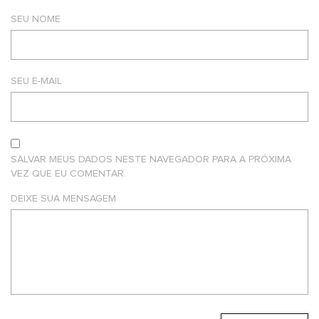
SEU NOME
SEU E-MAIL
SALVAR MEUS DADOS NESTE NAVEGADOR PARA A PRÓXIMA
VEZ QUE EU COMENTAR.
DEIXE SUA MENSAGEM