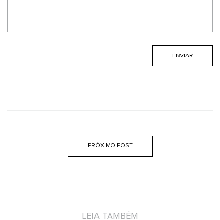
PRÓXIMO POST
LEIA TAMBÉM