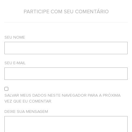
PARTICIPE COM SEU COMENTÁRIO
SEU NOME
SEU E-MAIL
SALVAR MEUS DADOS NESTE NAVEGADOR PARA A PRÓXIMA
VEZ QUE EU COMENTAR.
DEIXE SUA MENSAGEM