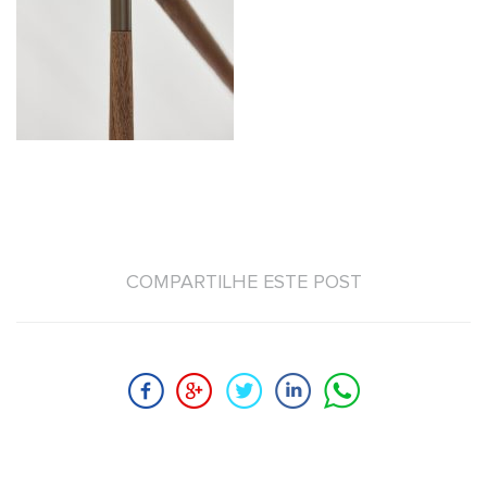
COMPARTILHE ESTE POST