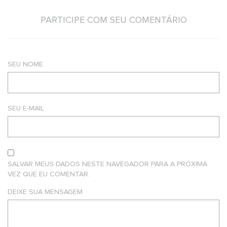
PARTICIPE COM SEU COMENTÁRIO
SEU NOME
SEU E-MAIL
SALVAR MEUS DADOS NESTE NAVEGADOR PARA A PRÓXIMA
VEZ QUE EU COMENTAR.
DEIXE SUA MENSAGEM