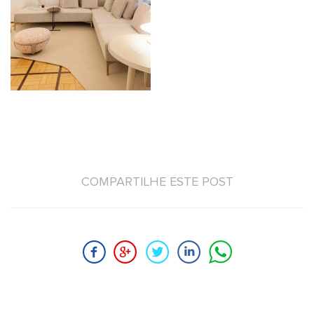
COMPARTILHE ESTE POST