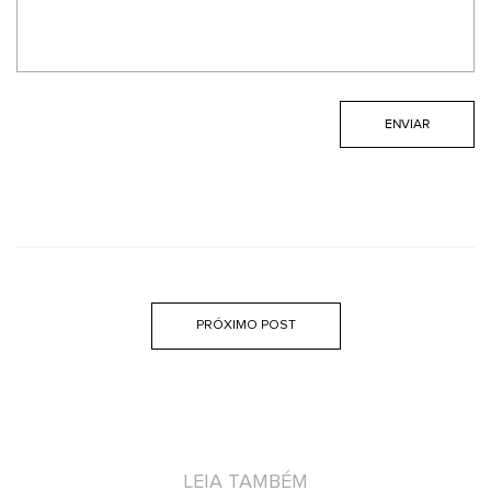
PRÓXIMO POST
LEIA TAMBÉM