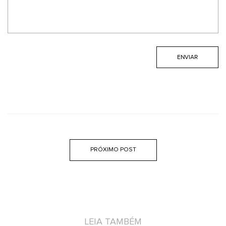
PRÓXIMO POST
LEIA TAMBÉM