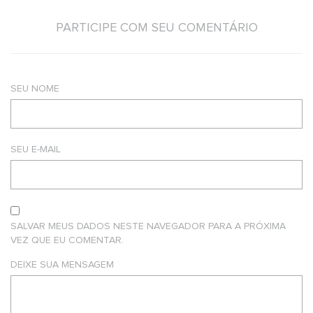
PARTICIPE COM SEU COMENTÁRIO
SEU NOME
SEU E-MAIL
SALVAR MEUS DADOS NESTE NAVEGADOR PARA A PRÓXIMA
VEZ QUE EU COMENTAR.
DEIXE SUA MENSAGEM