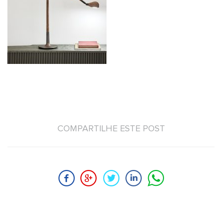
COMPARTILHE ESTE POST