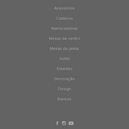
Acessórios
Cadeiras
Namoradeiras
Mesas de centro
Mesas da jantar
Sofás
Estantes
Decoração
Design
Bancos