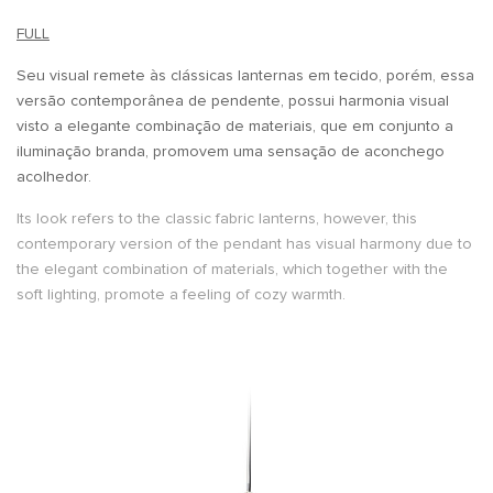
FULL
Seu visual remete às clássicas lanternas em tecido, porém, essa
versão contemporânea de pendente, possui harmonia visual
visto a elegante combinação de materiais, que em conjunto a
iluminação branda, promovem uma sensação de aconchego
acolhedor.
Its look refers to the classic fabric lanterns, however, this
contemporary version of the pendant has visual harmony due to
the elegant combination of materials, which together with the
soft lighting, promote a feeling of cozy warmth.