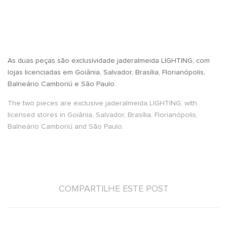
As duas peças são exclusividade jaderalmeida LIGHTING, com
lojas licenciadas em Goiânia, Salvador, Brasília, Florianópolis,
Balneário Camboriú e São Paulo.
The two pieces are exclusive jaderalmeida LIGHTING, with
licensed stores in Goiânia, Salvador, Brasília, Florianópolis,
Balneário Camboriú and São Paulo.
COMPARTILHE ESTE POST