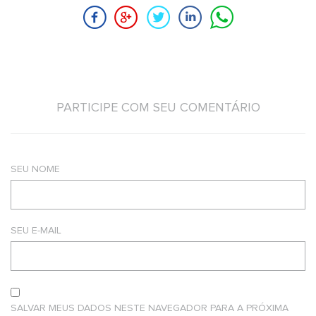
PARTICIPE COM SEU COMENTÁRIO
SEU NOME
SEU E-MAIL
SALVAR MEUS DADOS NESTE NAVEGADOR PARA A PRÓXIMA