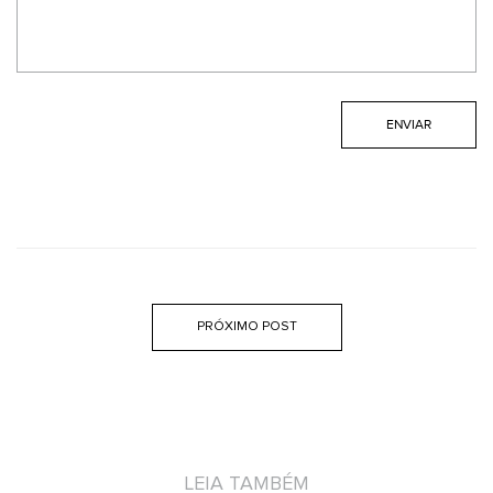
PRÓXIMO POST
LEIA TAMBÉM