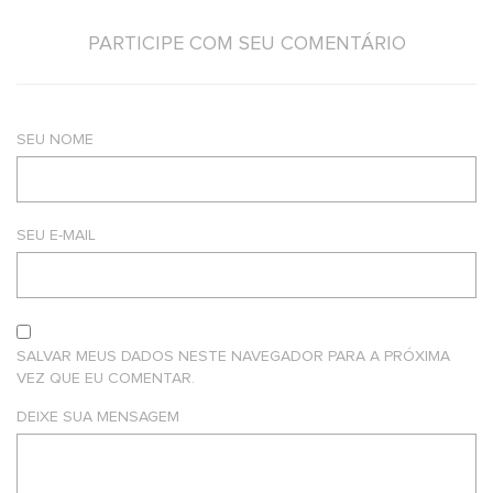
PARTICIPE COM SEU COMENTÁRIO
SEU NOME
SEU E-MAIL
SALVAR MEUS DADOS NESTE NAVEGADOR PARA A PRÓXIMA
VEZ QUE EU COMENTAR.
DEIXE SUA MENSAGEM