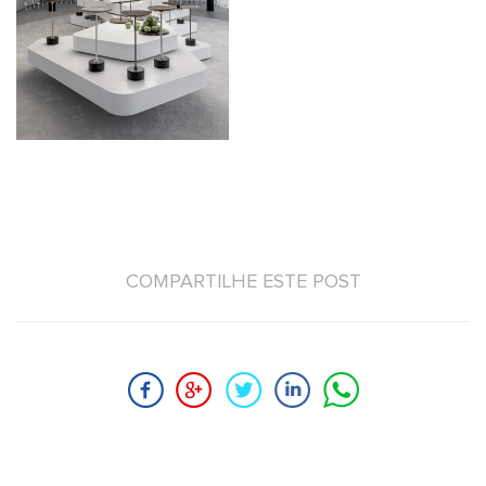
COMPARTILHE ESTE POST