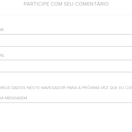
PARTICIPE COM SEU COMENTÁRIO
ME
AIL
 MEUS DADOS NESTE NAVEGADOR PARA A PRÓXIMA VEZ QUE EU CO
SUA MENSAGEM