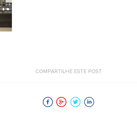
COMPARTILHE ESTE POST