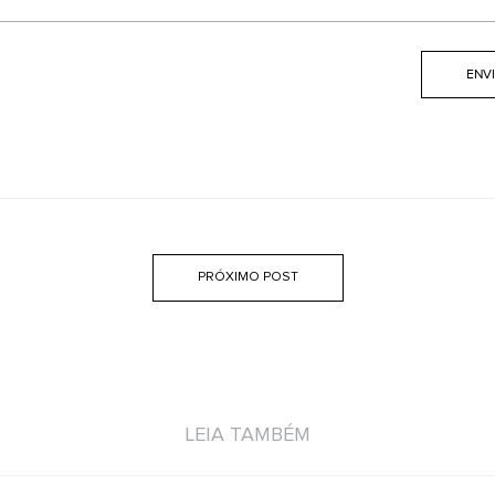
PRÓXIMO POST
LEIA TAMBÉM