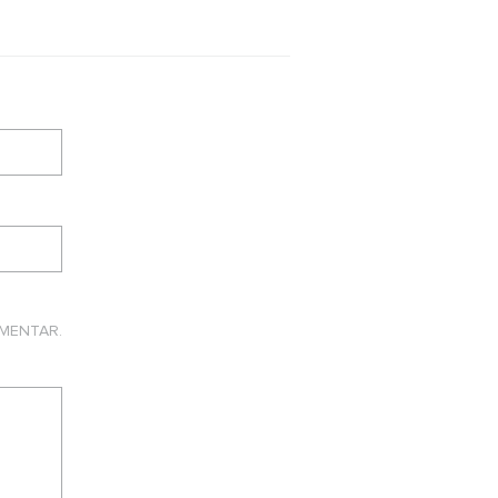
MENTAR.