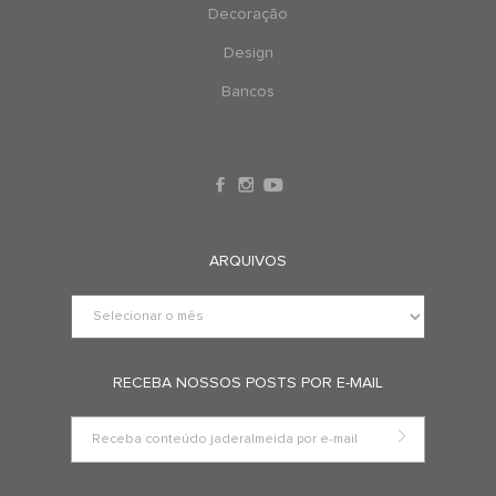
Decoração
Design
Bancos
ARQUIVOS
RECEBA NOSSOS POSTS POR E-MAIL