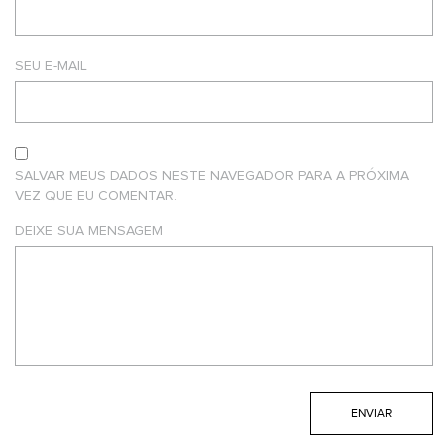
SEU E-MAIL
SALVAR MEUS DADOS NESTE NAVEGADOR PARA A PRÓXIMA
VEZ QUE EU COMENTAR.
DEIXE SUA MENSAGEM