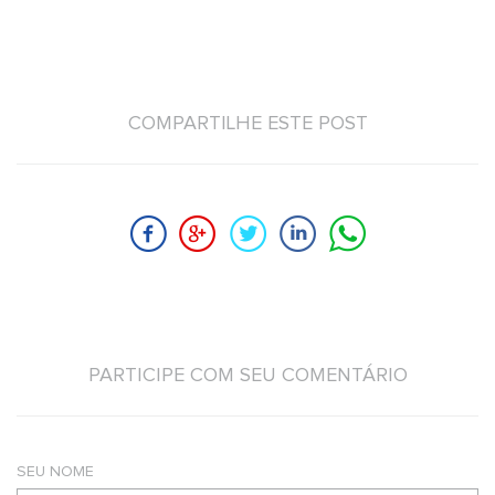
COMPARTILHE ESTE POST
PARTICIPE COM SEU COMENTÁRIO
SEU NOME