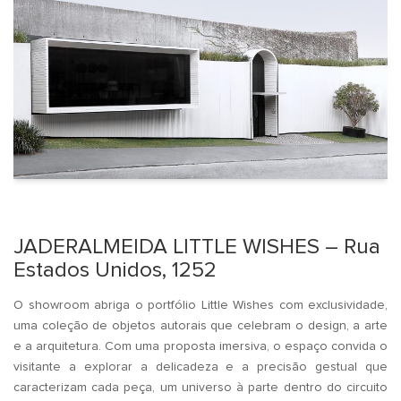
.
JADERALMEIDA LITTLE WISHES – Rua
Estados Unidos, 1252
O showroom abriga o portfólio Little Wishes com exclusividade,
uma coleção de objetos autorais que celebram o design, a arte
e a arquitetura. Com uma proposta imersiva, o espaço convida o
visitante a explorar a delicadeza e a precisão gestual que
caracterizam cada peça, um universo à parte dentro do circuito