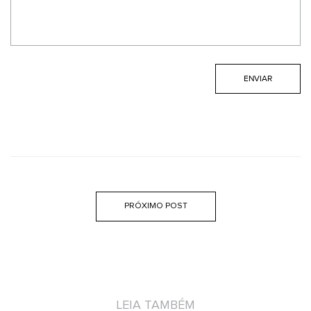
PRÓXIMO POST
LEIA TAMBÉM