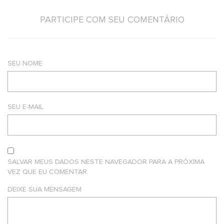
PARTICIPE COM SEU COMENTÁRIO
SEU NOME
SEU E-MAIL
SALVAR MEUS DADOS NESTE NAVEGADOR PARA A PRÓXIMA
VEZ QUE EU COMENTAR.
DEIXE SUA MENSAGEM