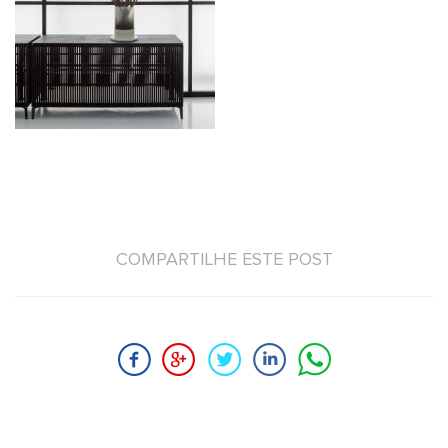
COMPARTILHE ESTE POST